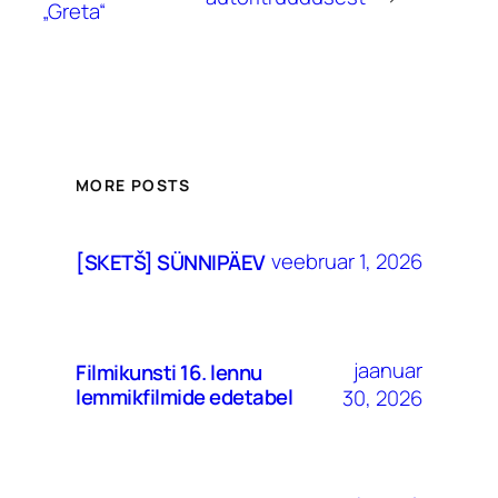
„Greta“
MORE POSTS
veebruar 1, 2026
[SKETŠ] SÜNNIPÄEV
jaanuar
Filmikunsti 16. lennu
lemmikfilmide edetabel
30, 2026