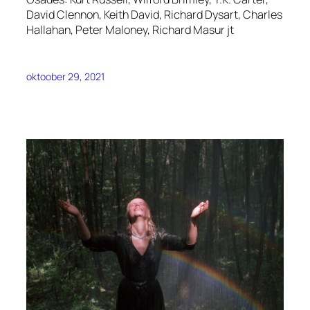
David Clennon, Keith David, Richard Dysart, Charles
Hallahan, Peter Maloney, Richard Masur
jt
oktoober 29, 2021