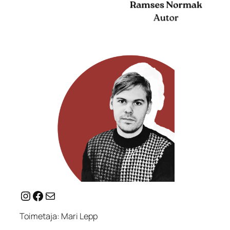
Instagram
Facebook
Mail
Toimetaja: Mari Lepp