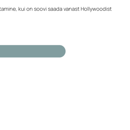
vaatamine, kui on soovi saada vanast Hollywoodist