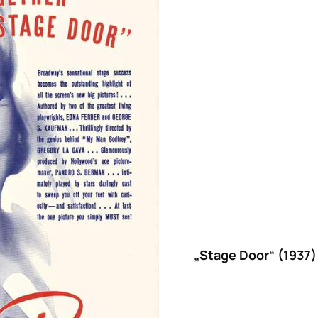
„Stage Door“ (1937)